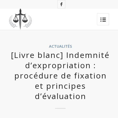
ACTUALITÉS
[Livre blanc] Indemnité
d’expropriation :
procédure de fixation
et principes
d’évaluation