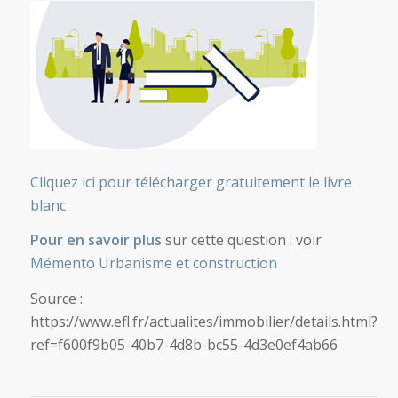
Cliquez ici pour télécharger gratuitement le livre
blanc
Pour en savoir plus
sur cette question : voir
Mémento Urbanisme et construction
Source :
https://www.efl.fr/actualites/immobilier/details.html?
ref=f600f9b05-40b7-4d8b-bc55-4d3e0ef4ab66