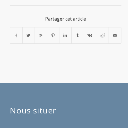
Partager cet article
Nous situer