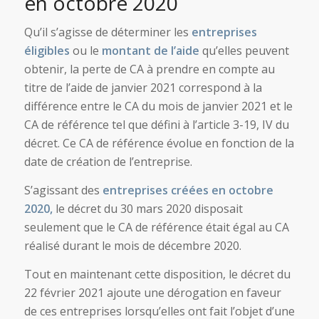
en octobre 2020
Qu’il s’agisse de déterminer les
entreprises
éligibles
ou le
montant de l’aide
qu’elles peuvent
obtenir, la perte de CA à prendre en compte au
titre de l’aide de janvier 2021 correspond à la
différence entre le CA du mois de janvier 2021 et le
CA de référence tel que défini à l’article 3-19, IV du
décret. Ce CA de référence évolue en fonction de la
date de création de l’entreprise.
S’agissant des
entreprises créées en octobre
2020,
le décret du 30 mars 2020 disposait
seulement que le CA de référence était égal au CA
réalisé durant le mois de décembre 2020.
Tout en maintenant cette disposition, le décret du
22 février 2021 ajoute une dérogation en faveur
de ces entreprises lorsqu’elles ont fait l’objet d’une