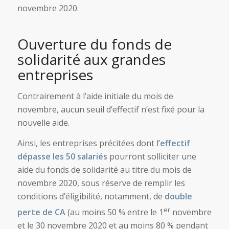
novembre 2020.
Ouverture du fonds de
solidarité aux grandes
entreprises
Contrairement à l’aide initiale du mois de
novembre, aucun seuil d’effectif n’est fixé pour la
nouvelle aide.
Ainsi, les entreprises précitées dont l’
effectif
dépasse les 50 salariés
pourront solliciter une
aide du fonds de solidarité au titre du mois de
novembre 2020, sous réserve de remplir les
conditions d’éligibilité, notamment, de
double
er
perte de CA
(au moins 50 % entre le 1
novembre
et le 30 novembre 2020 et au moins 80 % pendant