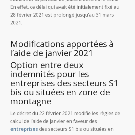
En effet, ce délai qui avait été initialement fixé au
28 février 2021 est prolongé jusqu’au 31 mars
2021.
Modifications apportées à
l’aide de janvier 2021
Option entre deux
indemnités pour les
entreprises des secteurs S1
bis ou situées en zone de
montagne
Le décret du 22 février 2021 modifie les règles de
calcul de l’aide de janvier en faveur des
entreprises
des secteurs S1 bis ou situées en