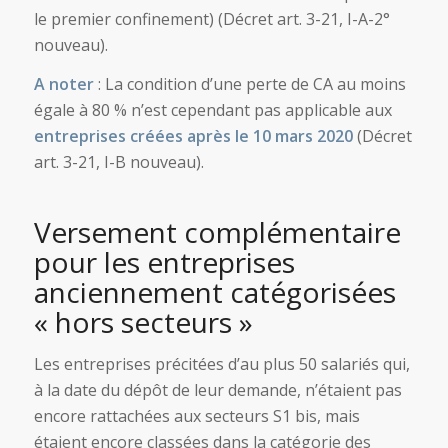
le premier confinement) (Décret art. 3-21, I-A-2°
nouveau).
A noter
: La condition d’une perte de CA au moins
égale à 80 % n’est cependant pas applicable aux
entreprises créées après le 10 mars 2020
(Décret
art. 3-21, I-B nouveau).
Versement complémentaire
pour les entreprises
anciennement catégorisées
« hors secteurs »
Les entreprises précitées d’au plus 50 salariés qui,
à la date du dépôt de leur demande, n’étaient pas
encore rattachées aux secteurs S1 bis, mais
étaient encore classées dans la catégorie des