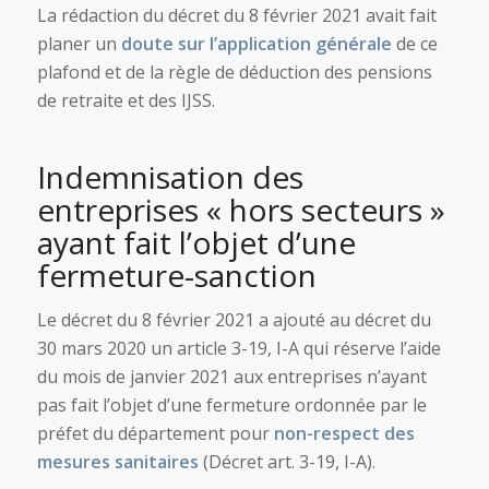
La rédaction du décret du 8 février 2021 avait fait
planer un
doute sur l’application générale
de ce
plafond et de la règle de déduction des pensions
de retraite et des IJSS.
Indemnisation des
entreprises « hors secteurs »
ayant fait l’objet d’une
fermeture-sanction
Le décret du 8 février 2021 a ajouté au décret du
30 mars 2020 un article 3-19, I-A qui réserve l’aide
du mois de janvier 2021 aux entreprises n’ayant
pas fait l’objet d’une fermeture ordonnée par le
préfet du département pour
non-respect des
mesures sanitaires
(Décret art. 3-19, I-A).