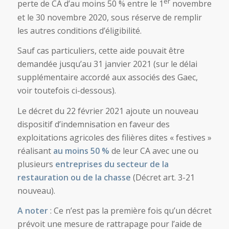
er
perte de CA d’au moins 50 % entre le 1
novembre
et le 30 novembre 2020, sous réserve de remplir
les autres conditions d’éligibilité.
Sauf cas particuliers, cette aide pouvait être
demandée jusqu’au 31 janvier 2021 (sur le délai
supplémentaire accordé aux associés des Gaec,
voir toutefois ci-dessous).
Le décret du 22 février 2021 ajoute un nouveau
dispositif d’indemnisation en faveur des
exploitations agricoles des filières dites « festives »
réalisant
au moins 50 %
de leur CA avec une ou
plusieurs
entreprises du secteur de la
restauration ou de la chasse
(Décret art. 3-21
nouveau).
A noter
: Ce n’est pas la première fois qu’un décret
prévoit une mesure de rattrapage pour l’aide de