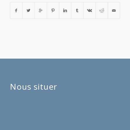
Nous situer