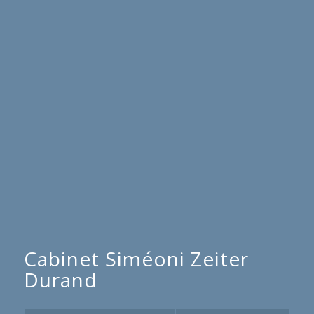
Cabinet Siméoni Zeiter
Durand