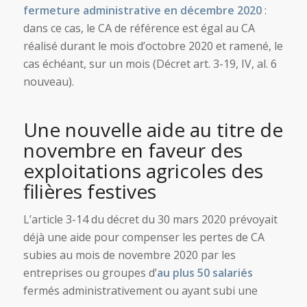
fermeture administrative en décembre 2020
:
dans ce cas, le CA de référence est égal au CA
réalisé durant le mois d’octobre 2020 et ramené, le
cas échéant, sur un mois (Décret art. 3-19, IV, al. 6
nouveau).
Une nouvelle aide au titre de
novembre en faveur des
exploitations agricoles des
filières festives
L’article 3-14 du décret du 30 mars 2020 prévoyait
déjà une aide pour compenser les pertes de CA
subies au mois de novembre 2020 par les
entreprises ou groupes d’
au plus 50 salariés
fermés administrativement ou ayant subi une