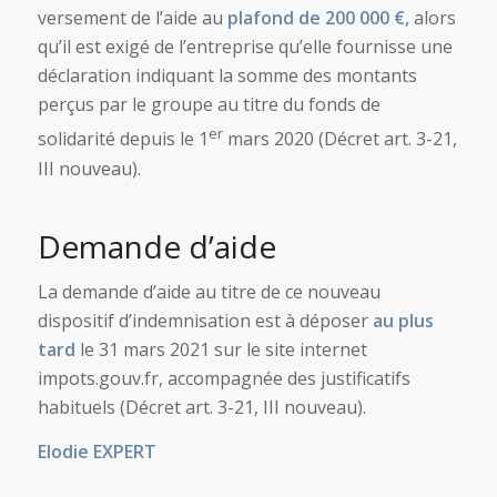
versement de l’aide au
plafond de 200 000 €,
alors
qu’il est exigé de l’entreprise qu’elle fournisse une
déclaration indiquant la somme des montants
perçus par le groupe au titre du fonds de
er
solidarité depuis le 1
mars 2020 (Décret art. 3-21,
III nouveau).
Demande d’aide
La demande d’aide au titre de ce nouveau
dispositif d’indemnisation est à déposer
au plus
tard
le 31 mars 2021 sur le site internet
impots.gouv.fr, accompagnée des justificatifs
habituels (Décret art. 3-21, III nouveau).
Elodie EXPERT