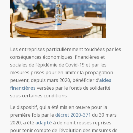
Les entreprises particulièrement touchées par les
conséquences économiques, financières et
sociales de l’épidémie de Covid-19 et par les
mesures prises pour en limiter la propagation
peuvent, depuis mars 2020, bénéficier d’
aides
financières
versées par le fonds de solidarité,
sous certaines conditions.
Le dispositif, qui a été mis en œuvre pour la
première fois par le
décret 2020-371
du 30 mars
2020, a été
adapté
à de nombreuses reprises
pour tenir compte de l’évolution des mesures de