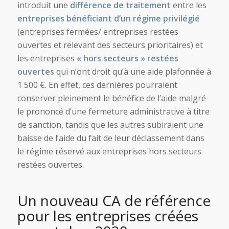
introduit une
différence de traitement
entre les
entreprises bénéficiant d’un régime privilégié
(entreprises fermées/ entreprises restées
ouvertes et relevant des secteurs prioritaires) et
les entreprises
« hors secteurs » restées
ouvertes
qui n’ont droit qu’à une aide plafonnée à
1 500 €. En effet, ces dernières pourraient
conserver pleinement le bénéfice de l’aide malgré
le prononcé d’une fermeture administrative à titre
de sanction, tandis que les autres subiraient une
baisse de l’aide du fait de leur déclassement dans
le régime réservé aux entreprises hors secteurs
restées ouvertes.
Un nouveau CA de référence
pour les entreprises créées