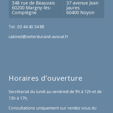
348 rue de Beauvais
37 avenue Jean
60200 Margny-lès-
Jaures
Compiègne
60400 Noyon
Tel : 03 44 40 34 88
cabinet@zeiterdurand-avocat.fr
Horaires d’ouverture
Secrétariat du lundi au vendredi de 9h à 12h et de
13h à 17h.
Consultations uniquement sur rendez vous du