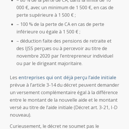
000 €, avec un minimum de 1 500 €, en cas de
perte supérieure à 1 500 € ;
– 100 % de la perte de CA en cas de perte
inférieure ou égale à 1 500 € ;
– déduction faite des pensions de retraite et
des IJSS perçues ou à percevoir au titre de
novembre 2020 par l’entrepreneur individuel
ou par le dirigeant majoritaire.
Les
entreprises qui ont déjà perçu l’aide initiale
prévue à l’article 3-14 du décret peuvent demander
un versement complémentaire égal à la différence
entre le montant de la nouvelle aide et le montant
versé au titre de l’aide initiale (Décret art. 3-21, I-D
nouveau).
Curieusement, le décret ne soumet pas le