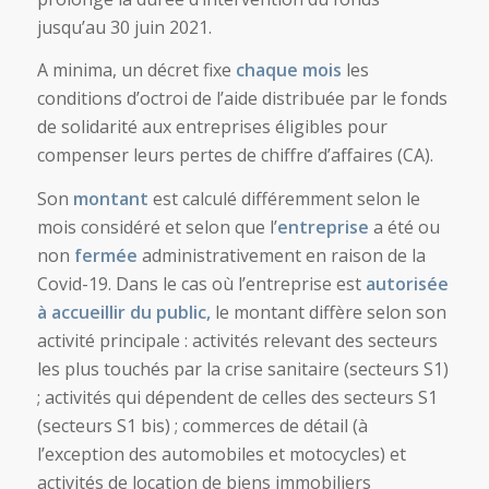
jusqu’au 30 juin 2021.
A minima, un décret fixe
chaque mois
les
conditions d’octroi de l’aide distribuée par le fonds
de solidarité aux entreprises éligibles pour
compenser leurs pertes de chiffre d’affaires (CA).
Son
montant
est calculé différemment selon le
mois considéré et selon que l’
entreprise
a été ou
non
fermée
administrativement en raison de la
Covid-19. Dans le cas où l’entreprise est
autorisée
à accueillir du public,
le montant diffère selon son
activité principale : activités relevant des secteurs
les plus touchés par la crise sanitaire (secteurs S1)
; activités qui dépendent de celles des secteurs S1
(secteurs S1 bis) ; commerces de détail (à
l’exception des automobiles et motocycles) et
activités de location de biens immobiliers