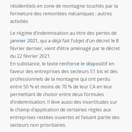
résidentiels en zone de montagne touchés par la
fermeture des remontées mécaniques ; autres
activités.
Le régime d’indemnisation au titre des pertes de
janvier 2021,
qui a déjà fait l’objet d’un décret le 8
février dernier, vient d’être aménagé par le décret
du 22 février 2021.
En substance, le texte
renforce le dispositif
en
faveur des entreprises des secteurs S1 bis et des
professionnels de la montagne qui ont perdu
entre 50 % et moins de 70 % de leur CA en leur
permettant de choisir entre deux formules
d’indemnisation. Il lève aussi des incertitudes sur
le champ d’application de certaines règles aux
entreprises restées ouvertes et faisant partie des
secteurs non prioritaires.