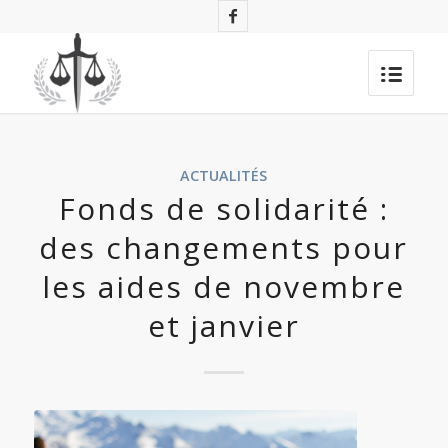
ACTUALITÉS
Fonds de solidarité :
des changements pour
les aides de novembre
et janvier