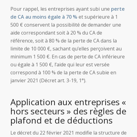
Pour rappel, les entreprises ayant subi une
perte
de CA au moins égale à 70 %
et supérieure à 1
500 € conservent la possibilité de demander une
aide correspondant soit à 20 % du CA de
référence, soit à 80 % de la perte de CA dans la
limite de 10 000 €, sachant qu’elles perçoivent au
minimum 1 500 €. En cas de perte de CA inférieure
ou égale à 1 500 €, l’aide qui leur est versée
correspond à 100 % de la perte de CA subie en
janvier 2021 (Décret art. 3-19, 1°).
Application aux entreprises «
hors secteurs » des règles de
plafond et de déductions
Le décret du 22 février 2021 modifie la structure de