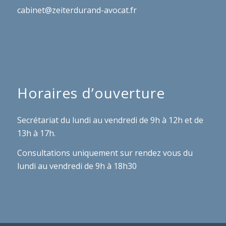
cabinet@zeiterdurand-avocat.fr
Horaires d’ouverture
Secrétariat du lundi au vendredi de 9h à 12h et de
13h à 17h.
Consultations uniquement sur rendez vous du
lundi au vendredi de 9h à 18h30