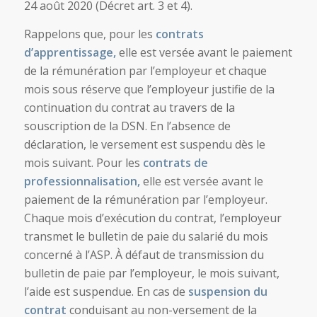
24 août 2020 (Décret art. 3 et 4).
Rappelons que, pour les
contrats
d’apprentissage,
elle est versée avant le paiement
de la rémunération par l’employeur et chaque
mois sous réserve que l’employeur justifie de la
continuation du contrat au travers de la
souscription de la DSN. En l’absence de
déclaration, le versement est suspendu dès le
mois suivant. Pour les
contrats de
professionnalisation,
elle est versée avant le
paiement de la rémunération par l’employeur.
Chaque mois d’exécution du contrat, l’employeur
transmet le bulletin de paie du salarié du mois
concerné à l’ASP. À défaut de transmission du
bulletin de paie par l’employeur, le mois suivant,
l’aide est suspendue. En cas de
suspension du
contrat
conduisant au non-versement de la