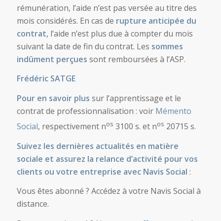
rémunération, l’aide n’est pas versée au titre des
mois considérés. En cas de
rupture anticipée du
contrat,
l’aide n’est plus due à compter du mois
suivant la date de fin du contrat. Les
sommes
indûment perçues
sont remboursées à l’ASP.
Frédéric SATGE
Pour en savoir plus
sur l’apprentissage et le
contrat de professionnalisation : voir
Mémento
os
os
Social
, respectivement n
3100 s. et n
20715 s.
Suivez les dernières actualités en matière
sociale et assurez la relance d’activité pour vos
clients ou votre entreprise avec Navis Social
:
Vous êtes abonné ? Accédez à votre Navis Social à
distance.