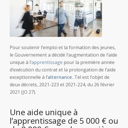
Pour soutenir l’emploi et la formation des jeunes,
le Gouvernement a décidé l’augmentation de l’aide
unique à l’
apprentissage
pour la première année
d’exécution du contrat et la prolongation de l’aide
exceptionnelle à l’
alternance.
Tel est l’objet de
deux décrets, 2021-223 et 2021-224, du 26 février
2021 (JO 27).
Une aide unique à
l’apprentissage de 5 000 € ou