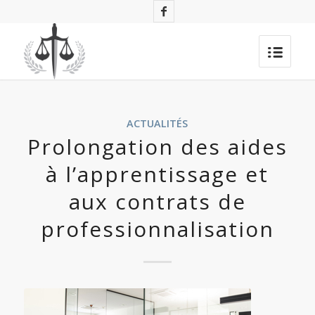
ACTUALITÉS
Prolongation des aides
à l’apprentissage et
aux contrats de
professionnalisation