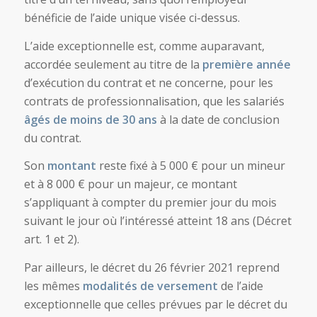
bénéficie de l’aide unique visée ci-dessus.
L’aide exceptionnelle est, comme auparavant,
accordée seulement au titre de la
première année
d’exécution du contrat et ne concerne, pour les
contrats de professionnalisation, que les salariés
âgés de moins de 30 ans
à la date de conclusion
du contrat.
Son
montant
reste fixé à 5 000 € pour un mineur
et à 8 000 € pour un majeur, ce montant
s’appliquant à compter du premier jour du mois
suivant le jour où l’intéressé atteint 18 ans (Décret
art. 1 et 2).
Par ailleurs, le décret du 26 février 2021 reprend
les mêmes
modalités de versement
de l’aide
exceptionnelle que celles prévues par le décret du