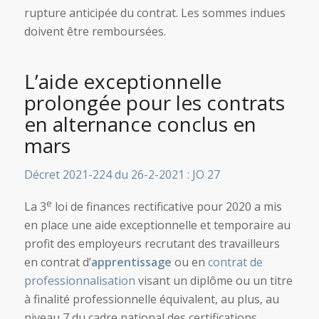
rupture anticipée du contrat. Les sommes indues
doivent être remboursées.
L’aide exceptionnelle
prolongée pour les contrats
en alternance conclus en
mars
Décret 2021-224 du 26-2-2021 : JO 27
e
La 3
loi de finances rectificative pour 2020 a mis
en place une aide exceptionnelle et temporaire au
profit des employeurs recrutant des travailleurs
en contrat d’
apprentissage
ou en
contrat de
professionnalisation
visant un diplôme ou un titre
à finalité professionnelle équivalent, au plus, au
niveau 7 du cadre national des certifications