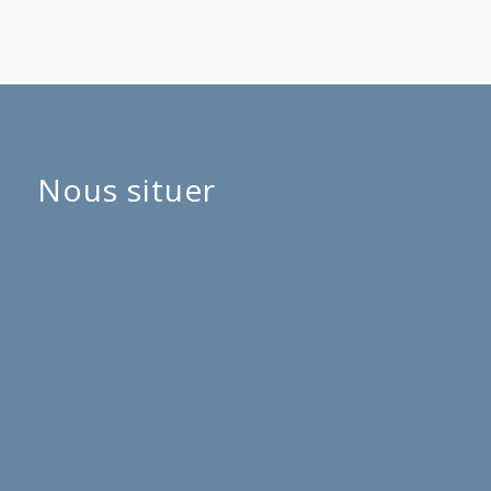
Nous situer