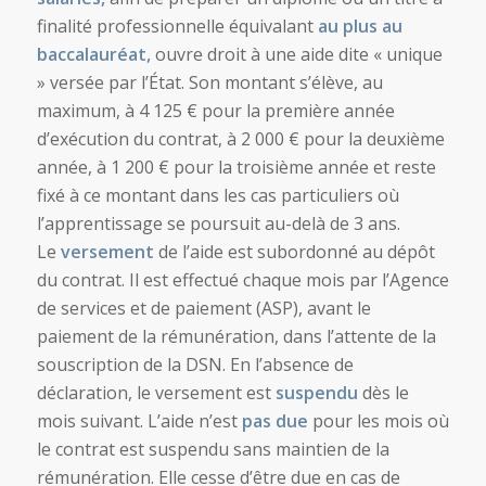
finalité professionnelle équivalant
au plus au
baccalauréat,
ouvre droit à une aide dite « unique
» versée par l’État. Son montant s’élève, au
maximum, à 4 125 € pour la première année
d’exécution du contrat, à 2 000 € pour la deuxième
année, à 1 200 € pour la troisième année et reste
fixé à ce montant dans les cas particuliers où
l’apprentissage se poursuit au-delà de 3 ans.
Le
versement
de l’aide est subordonné au dépôt
du contrat. Il est effectué chaque mois par l’Agence
de services et de paiement (ASP), avant le
paiement de la rémunération, dans l’attente de la
souscription de la DSN. En l’absence de
déclaration, le versement est
suspendu
dès le
mois suivant. L’aide n’est
pas due
pour les mois où
le contrat est suspendu sans maintien de la
rémunération. Elle cesse d’être due en cas de