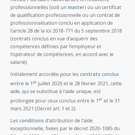
professionnelles (soit un
master
) ou un certificat
de qualification professionnelle ou un contrat de
professionnalisation conclu en application de
l’article 28 de la loi 2018-771 du 5 septembre 2018
(contrats conclus en vue d’acquérir des
compétences définies par l’employeur et
l’opérateur de compétences, en accord avec le
salarié).
Initialement accordée pour les
contrats conclus
er
entre
le 1
juillet 2020 et le 28 février 2021, cette
aide, qui se substitue à l’aide unique, est
er
prolongée pour ceux conclus entre le 1
et le 31
mars 2021 (Décret art. 1 et 2).
Les
conditions
d’attribution de l’aide
exceptionnelle, fixées par le décret 2020-1085 du