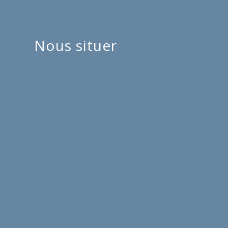
Nous situer