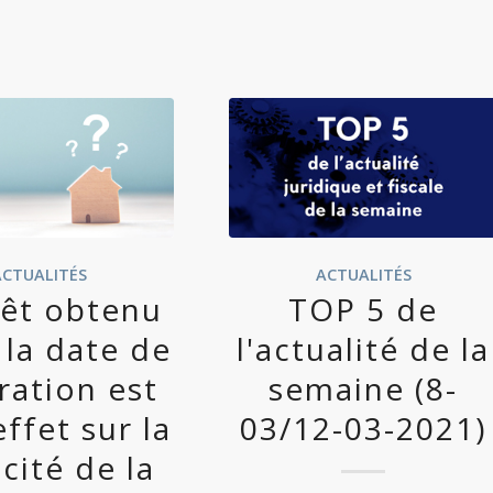
ACTUALITÉS
ACTUALITÉS
rêt obtenu
TOP 5 de
 la date de
l'actualité de la
ration est
semaine (8-
effet sur la
03/12-03-2021)
cité de la