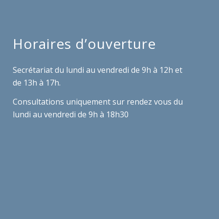
Horaires d’ouverture
Secrétariat du lundi au vendredi de 9h à 12h et
de 13h à 17h.
Consultations uniquement sur rendez vous du
lundi au vendredi de 9h à 18h30